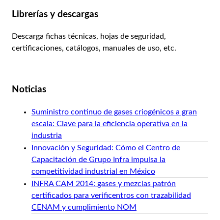
Librerías y descargas
Descarga fichas técnicas, hojas de seguridad,
certificaciones, catálogos, manuales de uso, etc.
Ver librería
Noticias
Suministro continuo de gases criogénicos a gran
escala: Clave para la eficiencia operativa en la
industria
Innovación y Seguridad: Cómo el Centro de
Capacitación de Grupo Infra impulsa la
competitividad industrial en México
INFRA CAM 2014: gases y mezclas patrón
certificados para verificentros con trazabilidad
CENAM y cumplimiento NOM