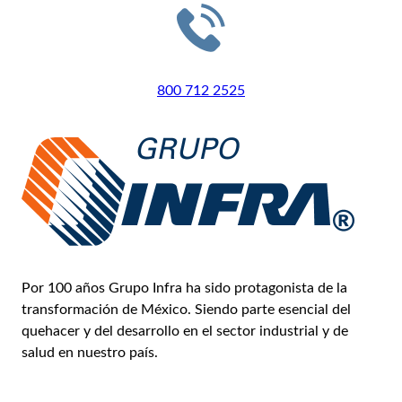
LLÁMANOS
800 712 2525
Por 100 años Grupo Infra ha sido protagonista de la
transformación de México. Siendo parte esencial del
quehacer y del desarrollo en el sector industrial y de
salud en nuestro país.
Conoce más