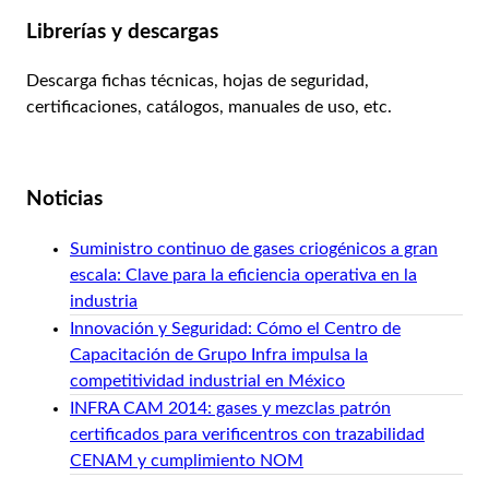
Librerías y descargas
Descarga fichas técnicas, hojas de seguridad,
certificaciones, catálogos, manuales de uso, etc.
Ver librería
Noticias
Suministro continuo de gases criogénicos a gran
escala: Clave para la eficiencia operativa en la
industria
Innovación y Seguridad: Cómo el Centro de
Capacitación de Grupo Infra impulsa la
competitividad industrial en México
INFRA CAM 2014: gases y mezclas patrón
certificados para verificentros con trazabilidad
CENAM y cumplimiento NOM