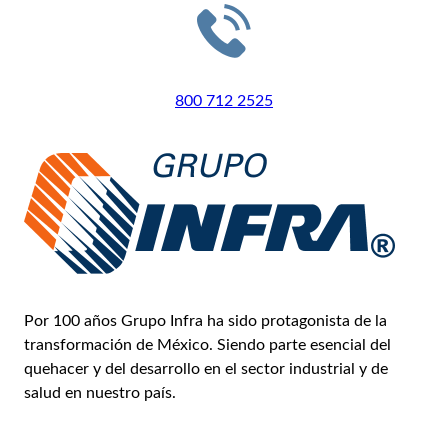
LLÁMANOS
800 712 2525
Por 100 años Grupo Infra ha sido protagonista de la
transformación de México. Siendo parte esencial del
quehacer y del desarrollo en el sector industrial y de
salud en nuestro país.
Conoce más