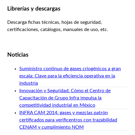
Librerías y descargas
Descarga fichas técnicas, hojas de seguridad,
certificaciones, catálogos, manuales de uso, etc.
Ver librería
Noticias
Suministro continuo de gases criogénicos a gran
escala: Clave para la eficiencia operativa en la
industria
Innovación y Seguridad: Cómo el Centro de
Capacitación de Grupo Infra impulsa la
competitividad industrial en México
INFRA CAM 2014: gases y mezclas patrón
certificados para verificentros con trazabilidad
CENAM y cumplimiento NOM