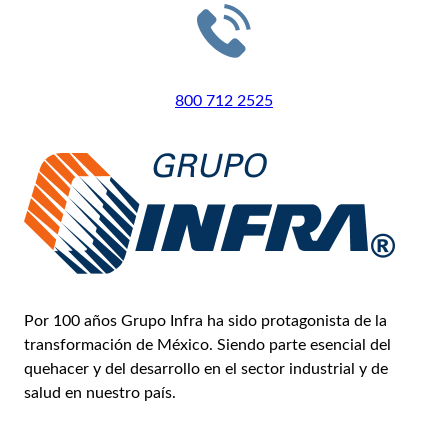
LLÁMANOS
800 712 2525
Por 100 años Grupo Infra ha sido protagonista de la
transformación de México. Siendo parte esencial del
quehacer y del desarrollo en el sector industrial y de
salud en nuestro país.
Conoce más