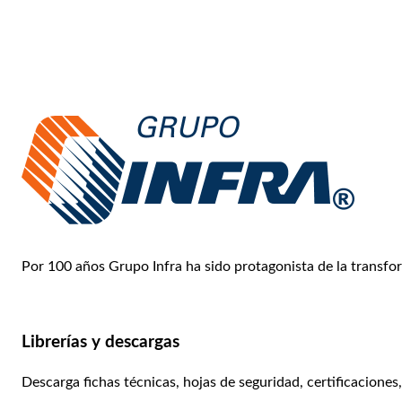
Por 100 años Grupo Infra ha sido protagonista de la transform
Conoce más
Librerías y descargas
Descarga fichas técnicas, hojas de seguridad, certificaciones