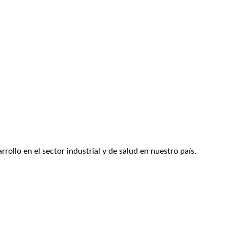
ollo en el sector industrial y de salud en nuestro país.