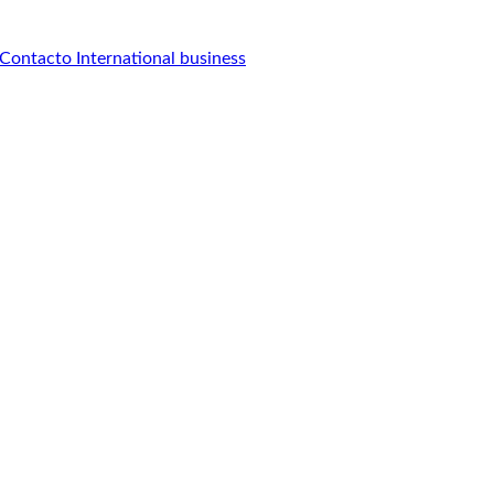
Contacto
International business