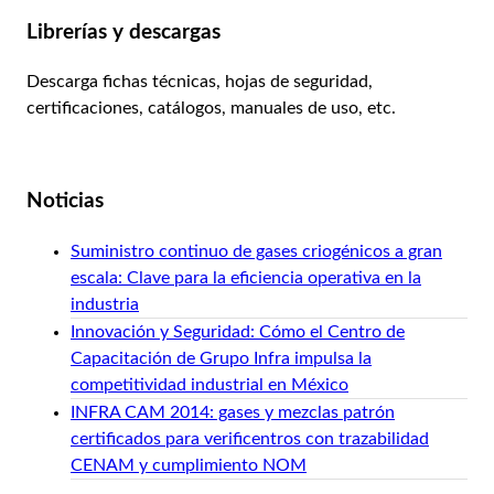
Librerías y descargas
Descarga fichas técnicas, hojas de seguridad,
certificaciones, catálogos, manuales de uso, etc.
Ver librería
Noticias
Suministro continuo de gases criogénicos a gran
escala: Clave para la eficiencia operativa en la
industria
Innovación y Seguridad: Cómo el Centro de
Capacitación de Grupo Infra impulsa la
competitividad industrial en México
INFRA CAM 2014: gases y mezclas patrón
certificados para verificentros con trazabilidad
CENAM y cumplimiento NOM