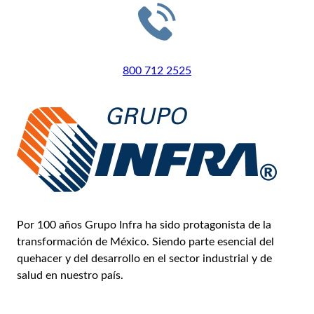
LLÁMANOS
800 712 2525
Por 100 años Grupo Infra ha sido protagonista de la
transformación de México. Siendo parte esencial del
quehacer y del desarrollo en el sector industrial y de
salud en nuestro país.
Conoce más